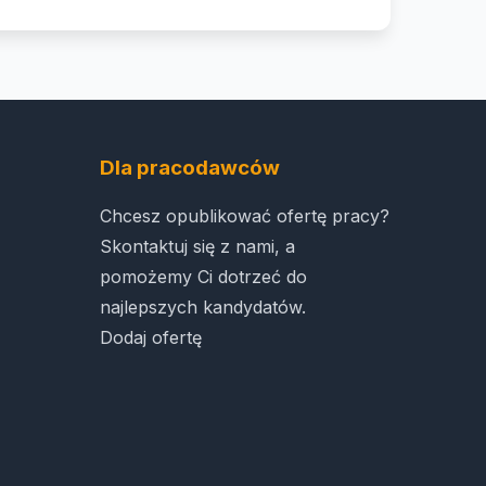
Dla pracodawców
Chcesz opublikować ofertę pracy?
Skontaktuj się z nami, a
pomożemy Ci dotrzeć do
najlepszych kandydatów.
Dodaj ofertę