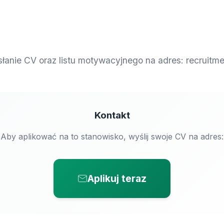
łanie CV oraz listu motywacyjnego na adres:
recruitm
Kontakt
Aby aplikować na to stanowisko, wyślij swoje CV na adres:
Aplikuj teraz