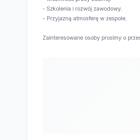
- Szkolenia i rozwój zawodowy.
- Przyjazną atmosferę w zespole.
Zainteresowane osoby prosimy o przes