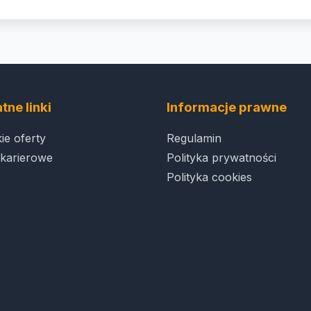
tne linki
Informacje prawne
ie oferty
Regulamin
karierowe
Polityka prywatności
Polityka cookies