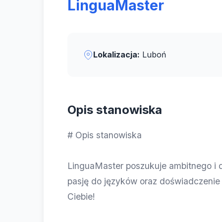
LinguaMaster
Lokalizacja:
Luboń
Opis stanowiska
# Opis stanowiska
LinguaMaster poszukuje ambitnego i d
pasję do języków oraz doświadczenie
Ciebie!