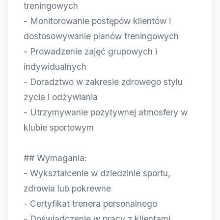
treningowych
- Monitorowanie postępów klientów i
dostosowywanie planów treningowych
- Prowadzenie zajęć grupowych i
indywidualnych
- Doradztwo w zakresie zdrowego stylu
życia i odżywiania
- Utrzymywanie pozytywnej atmosfery w
klubie sportowym
## Wymagania:
- Wykształcenie w dziedzinie sportu,
zdrowia lub pokrewne
- Certyfikat trenera personalnego
- Doświadczenie w pracy z klientami