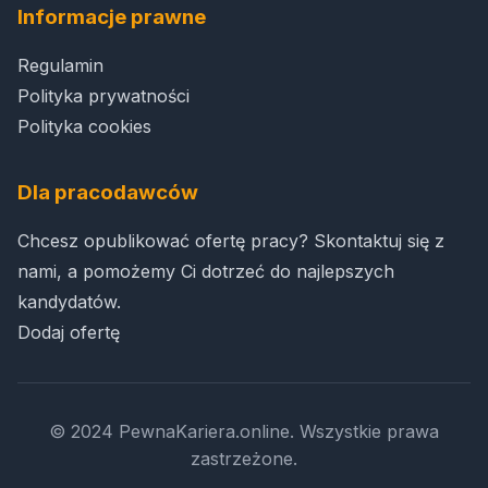
Informacje prawne
Regulamin
Polityka prywatności
Polityka cookies
Dla pracodawców
Chcesz opublikować ofertę pracy? Skontaktuj się z
nami, a pomożemy Ci dotrzeć do najlepszych
kandydatów.
Dodaj ofertę
© 2024 PewnaKariera.online. Wszystkie prawa
zastrzeżone.