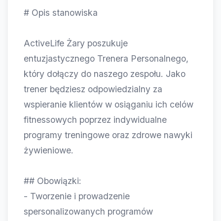
# Opis stanowiska
ActiveLife Żary poszukuje
entuzjastycznego Trenera Personalnego,
który dołączy do naszego zespołu. Jako
trener będziesz odpowiedzialny za
wspieranie klientów w osiąganiu ich celów
fitnessowych poprzez indywidualne
programy treningowe oraz zdrowe nawyki
żywieniowe.
## Obowiązki:
- Tworzenie i prowadzenie
spersonalizowanych programów