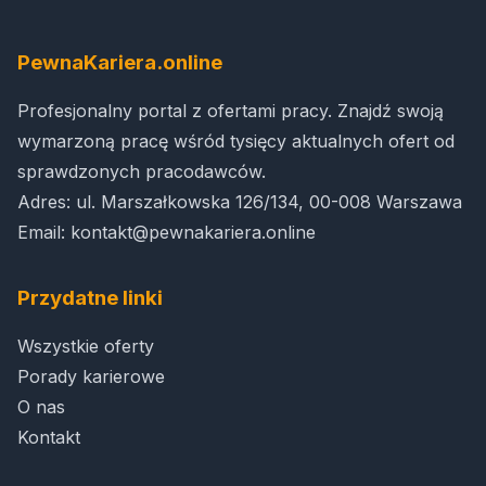
PewnaKariera.online
Profesjonalny portal z ofertami pracy. Znajdź swoją
wymarzoną pracę wśród tysięcy aktualnych ofert od
sprawdzonych pracodawców.
Adres: ul. Marszałkowska 126/134, 00-008 Warszawa
Email:
kontakt@pewnakariera.online
Przydatne linki
Wszystkie oferty
Porady karierowe
O nas
Kontakt