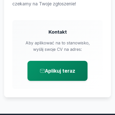
czekamy na Twoje zgłoszenie!
Kontakt
Aby aplikować na to stanowisko,
wyślij swoje CV na adres:
Aplikuj teraz