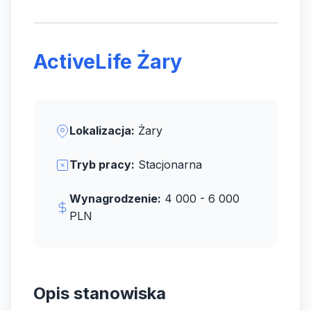
ActiveLife Żary
Lokalizacja:
Żary
Tryb pracy:
Stacjonarna
Wynagrodzenie:
4 000 - 6 000
PLN
Opis stanowiska