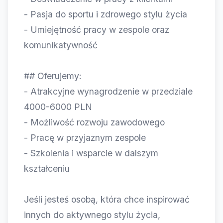
- Pasja do sportu i zdrowego stylu życia
- Umiejętność pracy w zespole oraz
komunikatywność
## Oferujemy:
- Atrakcyjne wynagrodzenie w przedziale
4000-6000 PLN
- Możliwość rozwoju zawodowego
- Pracę w przyjaznym zespole
- Szkolenia i wsparcie w dalszym
kształceniu
Jeśli jesteś osobą, która chce inspirować
innych do aktywnego stylu życia,