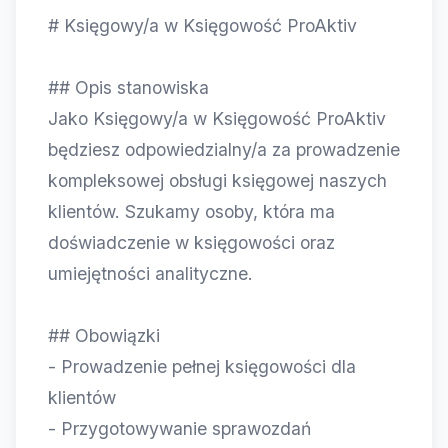
# Księgowy/a w Księgowość ProAktiv
## Opis stanowiska
Jako Księgowy/a w Księgowość ProAktiv
będziesz odpowiedzialny/a za prowadzenie
kompleksowej obsługi księgowej naszych
klientów. Szukamy osoby, która ma
doświadczenie w księgowości oraz
umiejętności analityczne.
## Obowiązki
- Prowadzenie pełnej księgowości dla
klientów
- Przygotowywanie sprawozdań