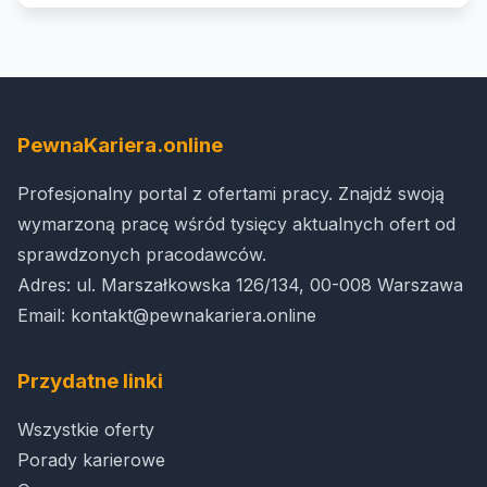
PewnaKariera.online
Profesjonalny portal z ofertami pracy. Znajdź swoją
wymarzoną pracę wśród tysięcy aktualnych ofert od
sprawdzonych pracodawców.
Adres: ul. Marszałkowska 126/134, 00-008 Warszawa
Email:
kontakt@pewnakariera.online
Przydatne linki
Wszystkie oferty
Porady karierowe