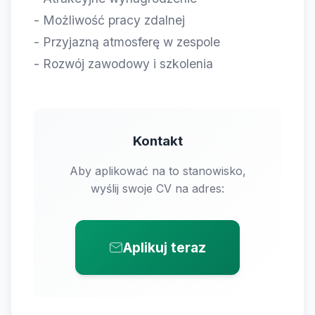
- Możliwość pracy zdalnej
- Przyjazną atmosferę w zespole
- Rozwój zawodowy i szkolenia
Kontakt
Aby aplikować na to stanowisko,
wyślij swoje CV na adres:
Aplikuj teraz