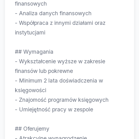
finansowych
- Analiza danych finansowych
- Współpraca z innymi działami oraz
instytucjami
## Wymagania
- Wykształcenie wyższe w zakresie
finansów lub pokrewne
- Minimum 2 lata doświadczenia w
księgowości
- Znajomość programów księgowych
- Umiejętność pracy w zespole
## Oferujemy
- Atrakcyjne wynagrodzenie