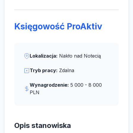
Księgowość ProAktiv
Lokalizacja:
Nakło nad Notecią
Tryb pracy:
Zdalna
Wynagrodzenie:
5 000 - 8 000
PLN
Opis stanowiska