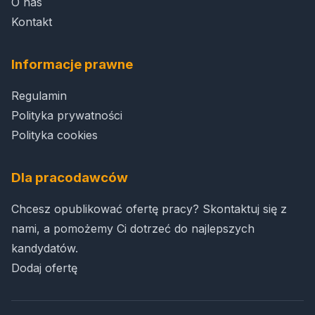
O nas
Kontakt
Informacje prawne
Regulamin
Polityka prywatności
Polityka cookies
Dla pracodawców
Chcesz opublikować ofertę pracy? Skontaktuj się z
nami, a pomożemy Ci dotrzeć do najlepszych
kandydatów.
Dodaj ofertę