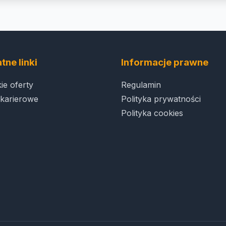
tne linki
Informacje prawne
ie oferty
Regulamin
karierowe
Polityka prywatności
Polityka cookies