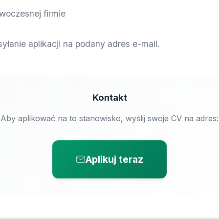
woczesnej firmie
łanie aplikacji na podany adres e-mail.
Kontakt
Aby aplikować na to stanowisko, wyślij swoje CV na adres:
Aplikuj teraz