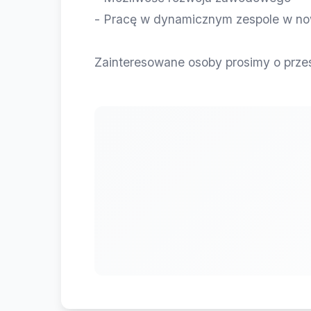
- Pracę w dynamicznym zespole w no
Zainteresowane osoby prosimy o przesy