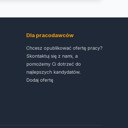
Dla pracodawców
Chcesz opublikować ofertę pracy?
Skontaktuj się z nami, a
pomożemy Ci dotrzeć do
najlepszych kandydatów.
Dodaj ofertę