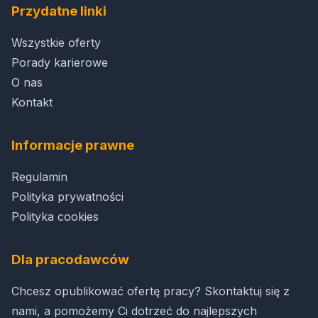
Przydatne linki
Wszystkie oferty
Porady karierowe
O nas
Kontakt
Informacje prawne
Regulamin
Polityka prywatności
Polityka cookies
Dla pracodawców
Chcesz opublikować ofertę pracy? Skontaktuj się z
nami, a pomożemy Ci dotrzeć do najlepszych