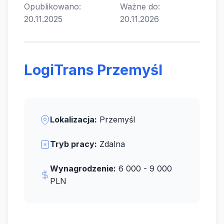
Opublikowano:
Ważne do:
20.11.2025
20.11.2026
LogiTrans Przemyśl
Lokalizacja:
Przemyśl
Tryb pracy:
Zdalna
Wynagrodzenie:
6 000 - 9 000
PLN