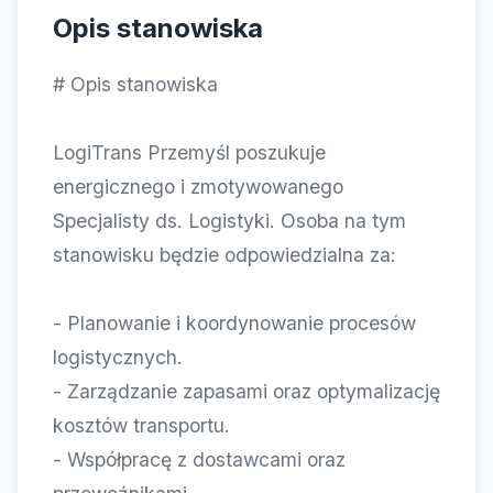
Opis stanowiska
# Opis stanowiska
LogiTrans Przemyśl poszukuje
energicznego i zmotywowanego
Specjalisty ds. Logistyki. Osoba na tym
stanowisku będzie odpowiedzialna za:
- Planowanie i koordynowanie procesów
logistycznych.
- Zarządzanie zapasami oraz optymalizację
kosztów transportu.
- Współpracę z dostawcami oraz