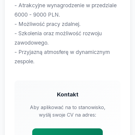
- Atrakcyjne wynagrodzenie w przedziale
6000 - 9000 PLN.
- Możliwość pracy zdalnej.
- Szkolenia oraz możliwość rozwoju
zawodowego.
- Przyjazną atmosferę w dynamicznym
zespole.
Kontakt
Aby aplikować na to stanowisko,
wyślij swoje CV na adres: