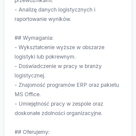
przewoźnikami.
- Analizę danych logistycznych i
raportowanie wyników.
## Wymagania:
- Wykształcenie wyższe w obszarze
logistyki lub pokrewnym.
- Doświadczenie w pracy w branży
logistycznej.
- Znajomość programów ERP oraz pakietu
MS Office.
- Umiejętność pracy w zespole oraz
doskonałe zdolności organizacyjne.
## Oferujemy: